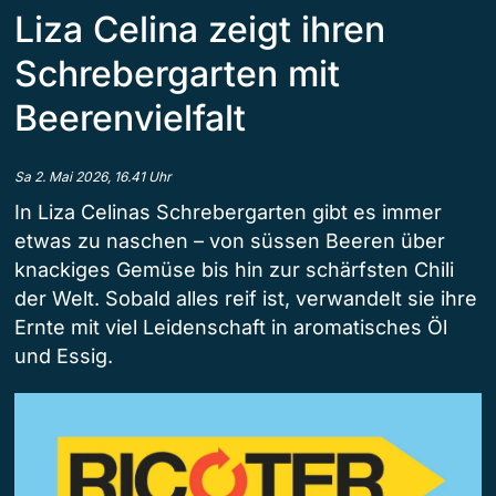
Liza Celina zeigt ihren
Schrebergarten mit
Beerenvielfalt
Sa 2. Mai 2026, 16.41 Uhr
In Liza Celinas Schrebergarten gibt es immer
etwas zu naschen – von süssen Beeren über
knackiges Gemüse bis hin zur schärfsten Chili
der Welt. Sobald alles reif ist, verwandelt sie ihre
Ernte mit viel Leidenschaft in aromatisches Öl
und Essig.