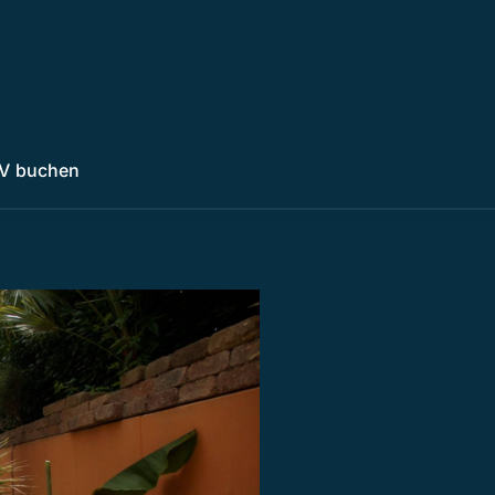
V buchen