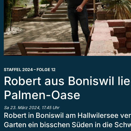
STAFFEL 2024 – FOLGE 12
Robert aus Boniswil li
Palmen-Oase
Sa 23. März 2024, 17.45 Uhr
Robert in Boniswil am Hallwilersee ve
Garten ein bisschen Süden in die Schw