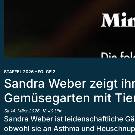
STAFFEL 2026 – FOLGE 2
Sandra Weber zeigt ih
Gemüsegarten mit Tie
Sa 14. März 2026, 18.40 Uhr
Sandra Weber ist leidenschaftliche Gä
obwohl sie an Asthma und Heuschnup