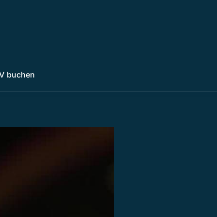
V buchen