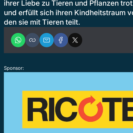
ihrer Liebe zu Tieren und Pflanzen trot
und erfüllt sich ihren Kindheitstraum 
den sie mit Tieren teilt.
Sponsor: