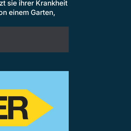
zt sie ihrer Krankheit
von einem Garten,