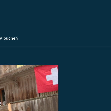
V buchen