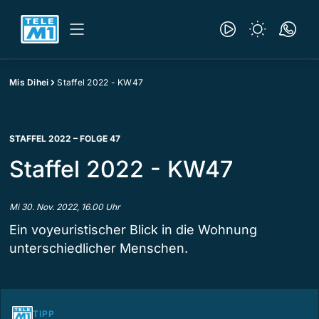
Mis Dihei
Staffel 2022 - KW47
STAFFEL 2022 – FOLGE 47
Staffel 2022 - KW47
Mi 30. Nov. 2022, 16.00 Uhr
Ein voyeuristischer Blick in die Wohnung
unterschiedlicher Menschen.
TIPP