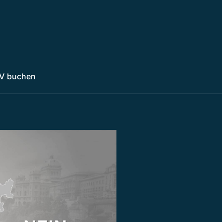
V buchen