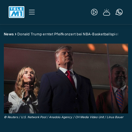
News
Donald Trump erntet Pfeifkonzert bei NBA-Basketballspiel
©
Reuters / U.S. Network Pool / Anadolu Agency / CH Media Video Unit / Linus Bauer