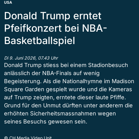
USA
Donald Trump erntet
Pfeifkonzert bei NBA-
Basketballspiel
Di 9. Juni 2026, 07.43 Uhr
Donald Trump stiess bei einem Stadionbesuch
anlässlich der NBA-Finals auf wenig
Begeisterung. Als die Nationalhymne im Madison
Square Garden gespielt wurde und die Kameras
auf Trump zeigten, erntete dieser laute Pfiffe.
Grund für den Unmut dürften unter anderem die
erhöhten Sicherheitsmassnahmen wegen
seines Besuchs gewesen sein.
©
CH Media Video Unit