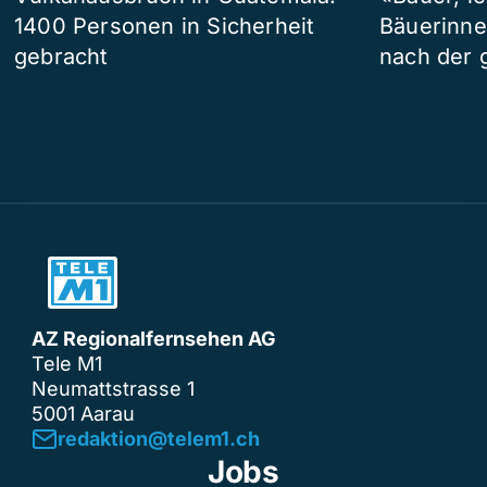
1400 Personen in Sicherheit
Bäuerinne
gebracht
nach der 
AZ Regionalfernsehen AG
Tele M1
Neumattstrasse 1
5001 Aarau
redaktion@telem1.ch
Jobs