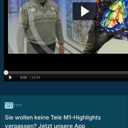
TIPP
Sie wollen keine Tele M1-Highlights
verpassen? Jetzt unsere App