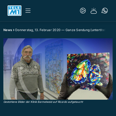
News
Donnerstag, 13. Februar 2020 — Ganze Sendung (untertitelt)
Gestohlene Bilder der Klinik Barmelweid auf Ricardo aufgetaucht