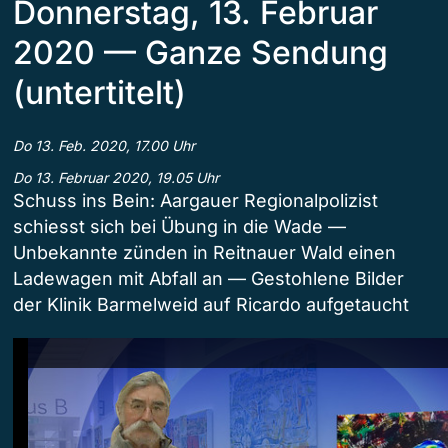
Donnerstag, 13. Februar
2020 — Ganze Sendung
(untertitelt)
Do 13. Feb. 2020, 17.00 Uhr
Do 13. Februar 2020, 19.05 Uhr
Schuss ins Bein: Aargauer Regionalpolizist
schiesst sich bei Übung in die Wade —
Unbekannte zünden in Reitnauer Wald einen
Ladewagen mit Abfall an — Gestohlene Bilder
der Klinik Barmelweid auf Ricardo aufgetaucht