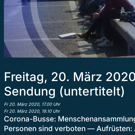
Freitag, 20. März 20
Sendung (untertitelt)
Fr 20. März 2020, 17.00 Uhr
Fr 20. März 2020, 19.10 Uhr
Corona-Busse: Menschenansammlunge
Personen sind verboten — Aufrüsten: 