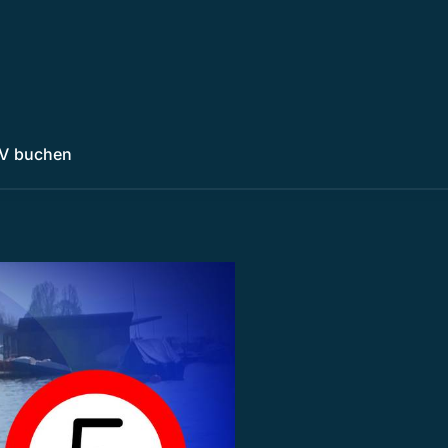
V buchen