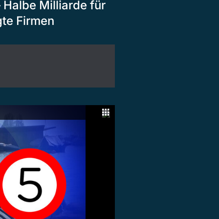
Halbe Milliarde für
gte Firmen