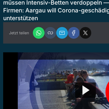
müssen Intensiv-Betten verdoppeln — 
Firmen: Aargau will Corona-geschädi
unterstützen
Jetzt teilen