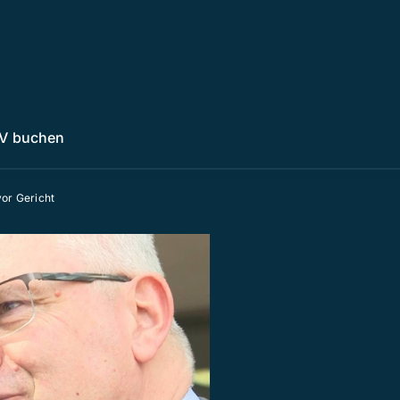
V buchen
or Gericht