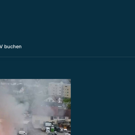
V buchen