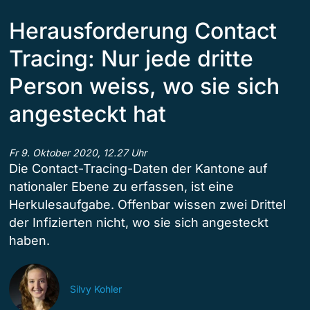
Herausforderung Contact
Tracing: Nur jede dritte
Person weiss, wo sie sich
angesteckt hat
Fr 9. Oktober 2020, 12.27 Uhr
Die Contact-Tracing-Daten der Kantone auf
nationaler Ebene zu erfassen, ist eine
Herkulesaufgabe. Offenbar wissen zwei Drittel
der Infizierten nicht, wo sie sich angesteckt
haben.
Silvy Kohler