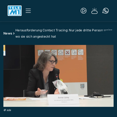
Herausforderung Contact Tracing: Nur jede dritte Person weiss,
News
wo sie sich angesteckt hat
©
sda