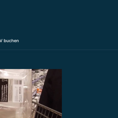
V buchen