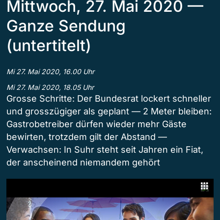
Mittwoch, 27. Mai 2020 —
Ganze Sendung
(untertitelt)
Mi 27. Mai 2020, 16.00 Uhr
Mi 27. Mai 2020, 18.05 Uhr
Grosse Schritte: Der Bundesrat lockert schneller
und grosszügiger als geplant — 2 Meter bleiben:
Gastrobetreiber dürfen wieder mehr Gäste
bewirten, trotzdem gilt der Abstand —
Verwachsen: In Suhr steht seit Jahren ein Fiat,
der anscheinend niemandem gehört