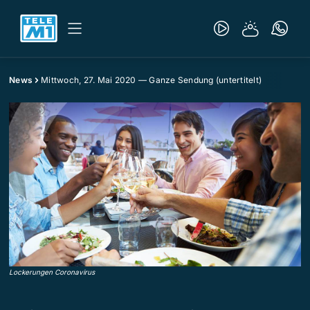
News
Mittwoch, 27. Mai 2020 — Ganze Sendung (untertitelt)
Lockerungen Coronavirus