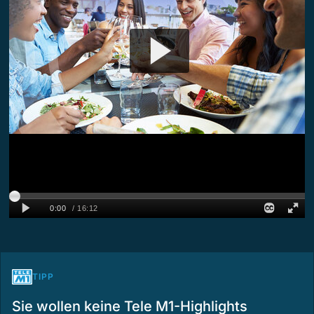
TIPP
Sie wollen keine Tele M1-Highlights