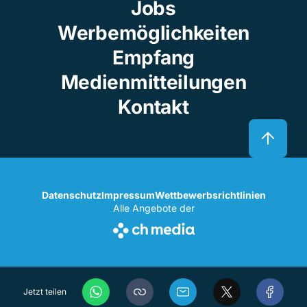
Jobs
Werbemöglichkeiten
Empfang
Medienmitteilungen
Kontakt
Datenschutz
Impressum
Wettbewerbsrichtlinien
Alle Angebote der
Jetzt teilen