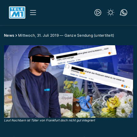
News
Mittwoch, 31. Juli 2019 — Ganze Sendung (untertitelt)
Laut Nachbarn ist Täter von Frankfurt doch nicht gut integriert