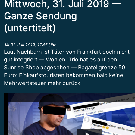
Mittwoch, 31. Juli 2019 —
Ganze Sendung
(untertitelt)
Mi 31. Juli 2019, 17.45 Uhr
Laut Nachbarn ist Täter von Frankfurt doch nicht
gut integriert — Wohlen: Trio hat es auf den
Sunrise Shop abgesehen — Bagatellgrenze 50
Euro: Einkaufstouristen bekommen bald keine
Mehrwertsteuer mehr zurück