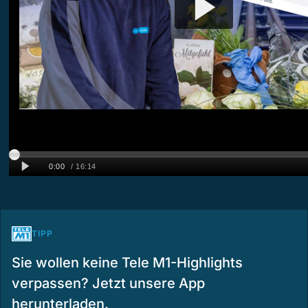
TIPP
Sie wollen keine Tele M1-Highlights
verpassen? Jetzt unsere App
herunterladen.