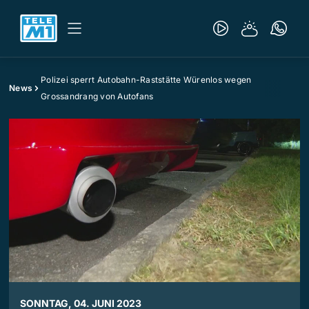
Polizei sperrt Autobahn-Raststätte Würenlos wegen
News
Grossandrang von Autofans
SONNTAG, 04. JUNI 2023