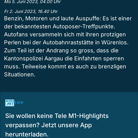
Mo 5. Juni 2023, 04.00 Uhr
Fr 2. Juni 2023, 16.40 Uhr
Benzin, Motoren und laute Auspuffe: Es ist einer
der bekanntesten Autoposer-Treffpunkte.
Autofans versammeln sich mit ihren protzigen
Perlen bei der Autobahnraststätte in Würenlos.
Zum Teil ist der Andrang so gross, dass die
Kantonspolizei Aargau die Einfahrten sperren
muss. Teilweise kommt es auch zu brenzligen
Situationen.
TIPP
Sie wollen keine Tele M1-Highlights
verpassen? Jetzt unsere App
herunterladen.