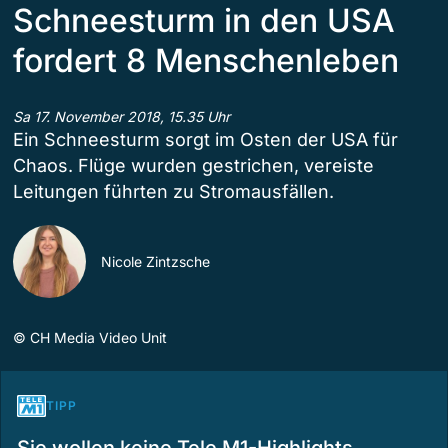
Schneesturm in den USA
fordert 8 Menschenleben
Sa 17. November 2018, 15.35 Uhr
Ein Schneesturm sorgt im Osten der USA für
Chaos. Flüge wurden gestrichen, vereiste
Leitungen führten zu Stromausfällen.
Nicole Zintzsche
©
CH Media Video Unit
TIPP