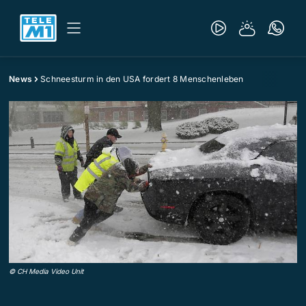
News
Schneesturm in den USA fordert 8 Menschenleben
©
CH Media Video Unit