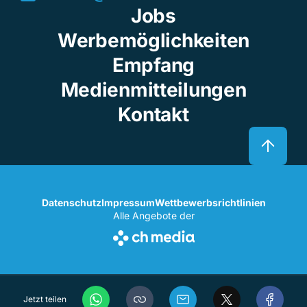
Jobs
Werbemöglichkeiten
Empfang
Medienmitteilungen
Kontakt
Datenschutz
Impressum
Wettbewerbsrichtlinien
Alle Angebote der
Jetzt teilen