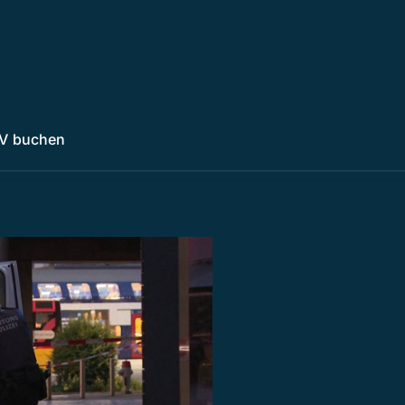
V buchen