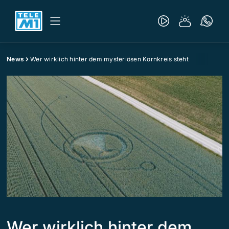
News
Wer wirklich hinter dem mysteriösen Kornkreis steht
Wer wirklich hinter dem