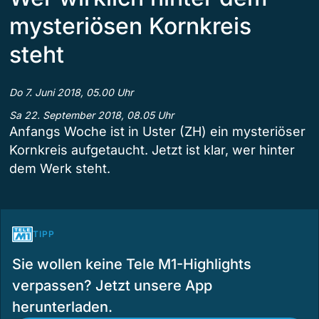
mysteriösen Kornkreis
steht
Do 7. Juni 2018, 05.00 Uhr
Sa 22. September 2018, 08.05 Uhr
Anfangs Woche ist in Uster (ZH) ein mysteriöser
Kornkreis aufgetaucht. Jetzt ist klar, wer hinter
dem Werk steht.
TIPP
Sie wollen keine Tele M1-Highlights
verpassen? Jetzt unsere App
herunterladen.