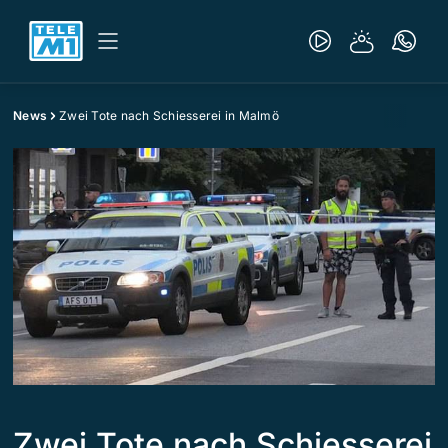
News
Zwei Tote nach Schiesserei in Malmö
Zwei Tote nach Schiesserei