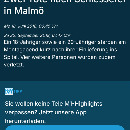
in Malmö
Mo 18. Juni 2018, 06.45 Uhr
Sa 22. September 2018, 07.47 Uhr
Ein 18-Jähriger sowie ein 29-Jähriger starben am
Montagabend kurz nach ihrer Einlieferung ins
Spital. Vier weitere Personen wurden zudem
verletzt.
TIPP
Sie wollen keine Tele M1-Highlights
verpassen? Jetzt unsere App
herunterladen.