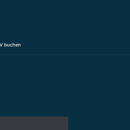
V buchen