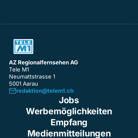
AZ Regionalfernsehen AG
Tele M1
Neumattstrasse 1
5001 Aarau
redaktion@telem1.ch
Jobs
Werbemöglichkeiten
Empfang
Medienmitteilungen