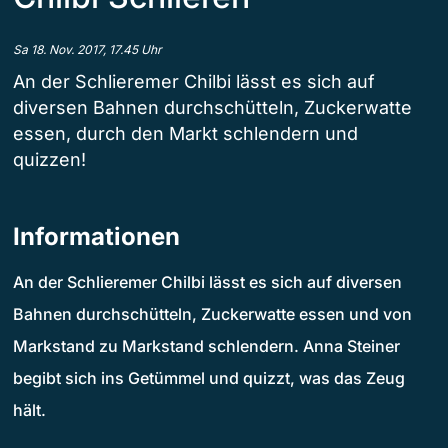
Sa 18. Nov. 2017, 17.45 Uhr
An der Schlieremer Chilbi lässt es sich auf
diversen Bahnen durchschütteln, Zuckerwatte
essen, durch den Markt schlendern und
quizzen!
Informationen
An der Schlieremer Chilbi lässt es sich auf diversen
Bahnen durchschütteln, Zuckerwatte essen und von
Markstand zu Markstand schlendern. Anna Steiner
begibt sich ins Getümmel und quizzt, was das Zeug
hält.