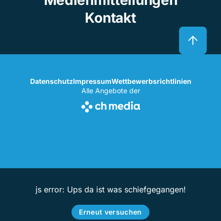
Kontakt
Datenschutz
Impressum
Wettbewerbsrichtlinien
Alle Angebote der
js error: Ups da ist was schiefgegangen!
Erneut versuchen