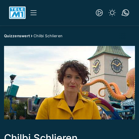
Quizzenswert
Chilbi Schlieren
Chilbi Schlieren