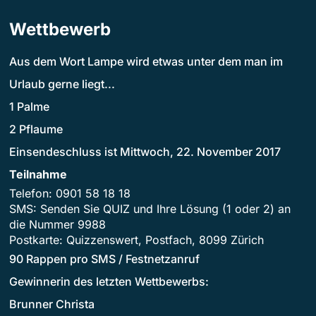
Wettbewerb
Aus dem Wort Lampe wird etwas unter dem man im
Urlaub gerne liegt...
1 Palme
2 Pflaume
Einsendeschluss ist Mittwoch, 22. November 2017
Teilnahme
Telefon: 0901 58 18 18
SMS: Senden Sie QUIZ und Ihre Lösung (1 oder 2) an
die Nummer 9988
Postkarte: Quizzenswert, Postfach, 8099 Zürich
90 Rappen pro SMS / Festnetzanruf
Gewinnerin des letzten Wettbewerbs:
Brunner Christa