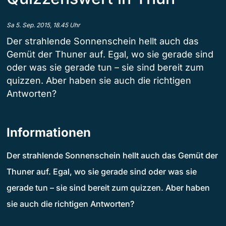
Sa 5. Sep. 2015, 18.45 Uhr
Der strahlende Sonnenschein hellt auch das
Gemüt der Thuner auf. Egal, wo sie gerade sind
oder was sie gerade tun – sie sind bereit zum
quizzen. Aber haben sie auch die richtigen
Antworten?
Informationen
Der strahlende Sonnenschein hellt auch das Gemüt der
Thuner auf. Egal, wo sie gerade sind oder was sie
gerade tun – sie sind bereit zum quizzen. Aber haben
sie auch die richtigen Antworten?