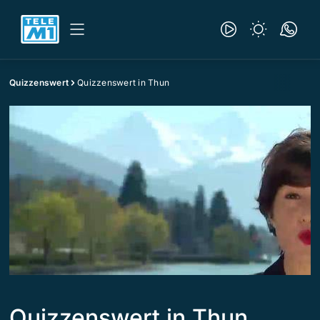
Quizzenswert
Quizzenswert in Thun
Quizzenswert in Thun