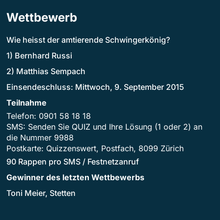
Wettbewerb
Wie heisst der amtierende Schwingerkönig?
1) Bernhard Russi
2) Matthias Sempach
Einsendeschluss: Mittwoch, 9. September 2015
Teilnahme
Telefon: 0901 58 18 18
SMS: Senden Sie QUIZ und Ihre Lösung (1 oder 2) an
die Nummer 9988
Postkarte: Quizzenswert, Postfach, 8099 Zürich
90 Rappen pro SMS / Festnetzanruf
Gewinner des letzten Wettbewerbs
Toni Meier, Stetten