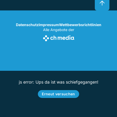
Datenschutz
Impressum
Wettbewerbsrichtlinien
Alle Angebote der
js error: Ups da ist was schiefgegangen!
Erneut versuchen