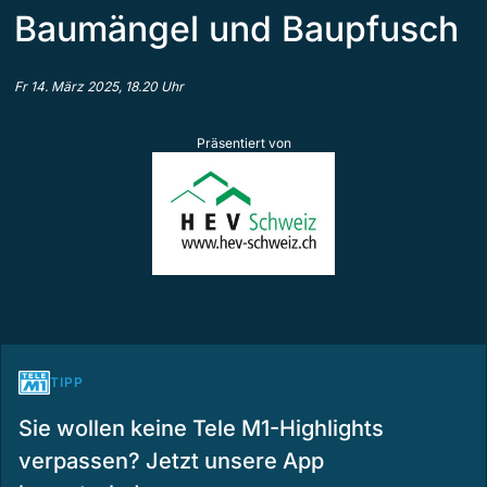
Baumängel und Baupfusch
Fr 14. März 2025, 18.20 Uhr
Präsentiert von
TIPP
Sie wollen keine Tele M1-Highlights
verpassen? Jetzt unsere App