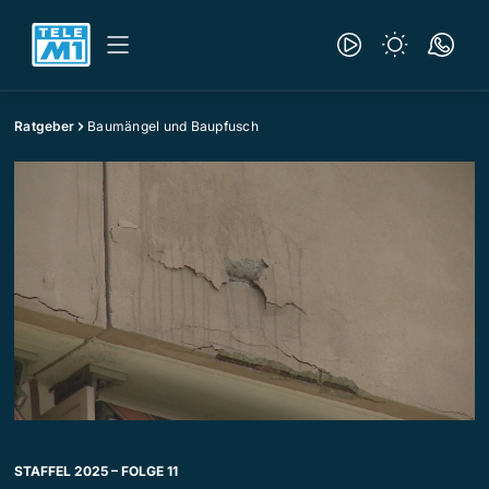
Ratgeber
Baumängel und Baupfusch
STAFFEL 2025 – FOLGE 11