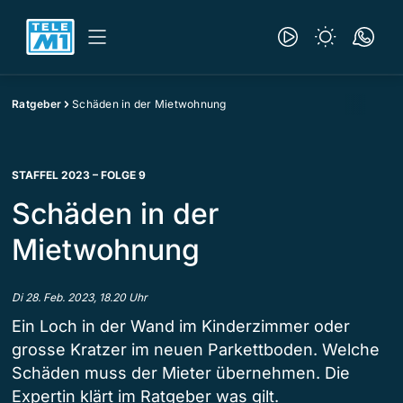
Ratgeber
Schäden in der Mietwohnung
STAFFEL 2023 – FOLGE 9
Schäden in der
Mietwohnung
Di 28. Feb. 2023, 18.20 Uhr
Ein Loch in der Wand im Kinderzimmer oder
grosse Kratzer im neuen Parkettboden. Welche
Schäden muss der Mieter übernehmen. Die
Expertin klärt im Ratgeber was gilt.