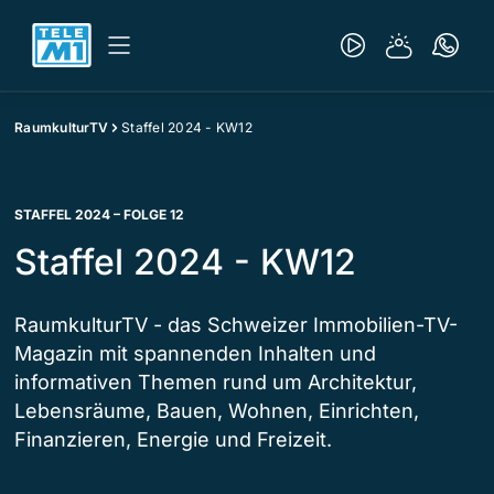
RaumkulturTV
Staffel 2024 - KW12
STAFFEL 2024 – FOLGE 12
Staffel 2024 - KW12
RaumkulturTV - das Schweizer Immobilien-TV-
Magazin mit spannenden Inhalten und
informativen Themen rund um Architektur,
Lebensräume, Bauen, Wohnen, Einrichten,
Finanzieren, Energie und Freizeit.