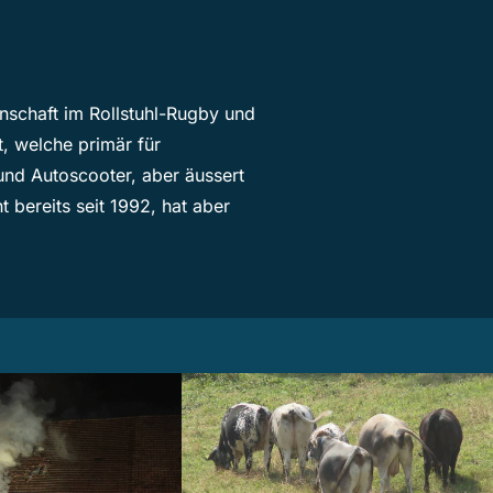
nschaft im Rollstuhl-Rugby und
t, welche primär für
 und Autoscooter, aber äussert
bereits seit 1992, hat aber