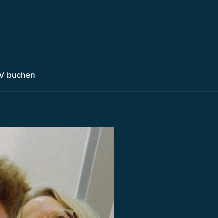
V buchen