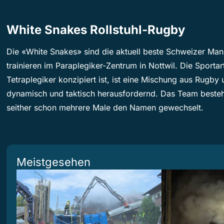
White Snakes Rollstuhl-Rugby
Die «White Snakes» sind die aktuell beste Schweizer Man
trainieren im Paraplegiker-Zentrum in Nottwil. Die Sportar
Tetraplegiker konzipiert ist, ist eine Mischung aus Rugby
dynamisch und taktisch herausfordernd. Das Team besteht 
seither schon mehrere Male den Namen gewechselt.
Meistgesehen