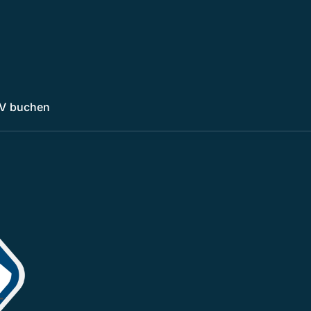
V buchen