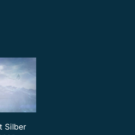
t Silber