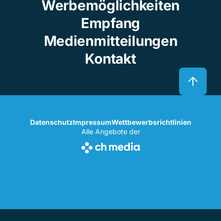
Werbemöglichkeiten
Empfang
Medienmitteilungen
Kontakt
Datenschutz
Impressum
Wettbewerbsrichtlinien
Alle Angebote der