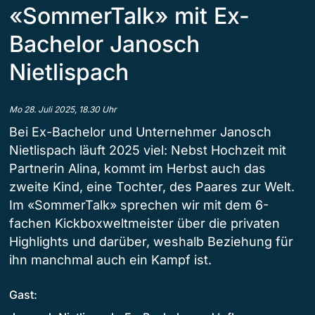
«SommerTalk» mit Ex-
Bachelor Janosch
Nietlispach
Mo 28. Juli 2025, 18.30 Uhr
Bei Ex-Bachelor und Unternehmer Janosch
Nietlispach läuft 2025 viel: Nebst Hochzeit mit
Partnerin Alina, kommt im Herbst auch das
zweite Kind, eine Tochter, des Paares zur Welt.
Im «SommerTalk» sprechen wir mit dem 6-
fachen Kickboxweltmeister über die privaten
Highlights und darüber, weshalb Beziehung für
ihn manchmal auch ein Kampf ist.
Gast: