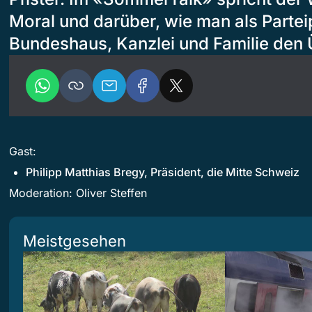
Moral und darüber, wie man als Parte
Bundeshaus, Kanzlei und Familie den Ü
Gast:
Philipp Matthias Bregy, Präsident, die Mitte Schweiz
Moderation: Oliver Steffen
Meistgesehen