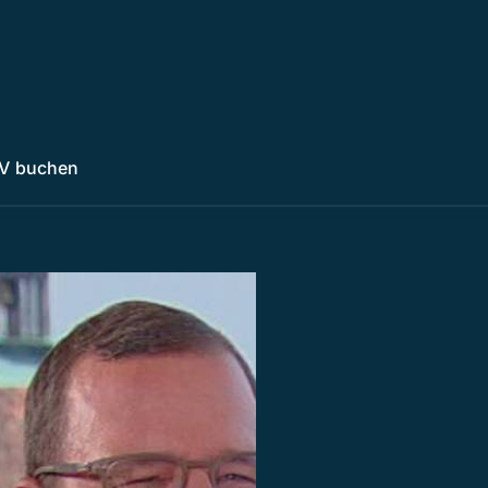
V buchen