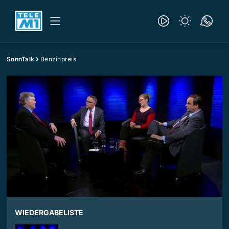
SonnTalk
Benzinpreis
WIEDERGABELISTE