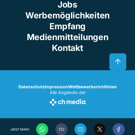
Jobs
Werbemöglichkeiten
Empfang
Medienmitteilungen
Kontakt
Datenschutz
Impressum
Wettbewerbsrichtlinien
Alle Angebote der
Jetzt teilen