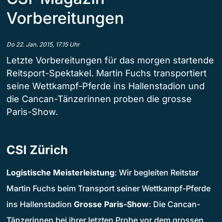
Vorbereitungen
Do 22. Jan. 2015, 17.15 Uhr
Letzte Vorbereitungen für das morgen startende
Reitsport-Spektakel. Martin Fuchs transportiert
seine Wettkampf-Pferde ins Hallenstadion und
die Cancan-Tänzerinnen proben die grosse
Paris-Show.
CSI Zürich
Logistische Meisterleistung
: Wir begleiten Reitstar
Martin Fuchs beim Transport seiner Wettkampf-Pferde
ins Hallenstadion
Grosse Paris-Show
: Die Cancan-
Tänzerinnen bei ihrer letzten Probe vor dem grossen