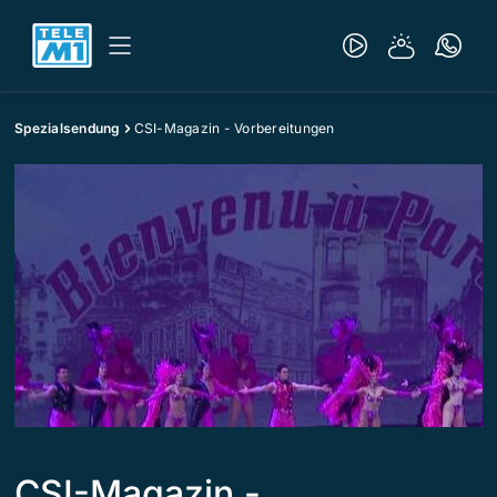
Spezialsendung
CSI-Magazin - Vorbereitungen
CSI-Magazin -