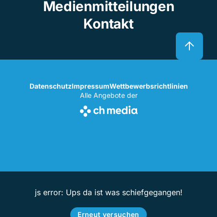
Medienmitteilungen
Kontakt
Datenschutz
Impressum
Wettbewerbsrichtlinien
Alle Angebote der
js error: Ups da ist was schiefgegangen!
Erneut versuchen