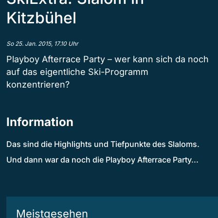
Kitzbühel
So 25. Jan. 2015, 17.10 Uhr
Playboy Afterrace Party – wer kann sich da noch
auf das eigentliche Ski-Programm
konzentrieren?
Information
Das sind die Highlights und Tiefpunkte des Slaloms.
Und dann war da noch die Playboy Afterrace Party...
Meistgesehen