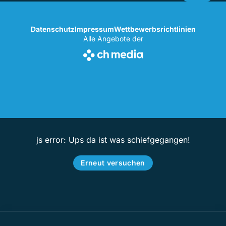
Datenschutz
Impressum
Wettbewerbsrichtlinien
Alle Angebote der
js error: Ups da ist was schiefgegangen!
Erneut versuchen