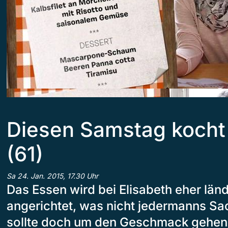
Diesen Samstag kocht 
(61)
Sa 24. Jan. 2015, 17.30 Uhr
Das Essen wird bei Elisabeth eher län
angerichtet, was nicht jedermanns Sac
sollte doch um den Geschmack gehen