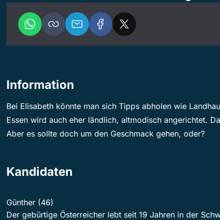
Information
Bei Elisabeth könnte man sich Tipps abholen wie Landhauss
Essen wird auch eher ländlich, altmodisch angerichtet. Da
Aber es sollte doch um den Geschmack gehen, oder?
Kandidaten
Günther (46)
Der gebürtige Österreicher lebt seit 19 Jahren in der Sch