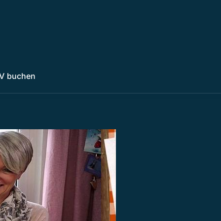
V buchen