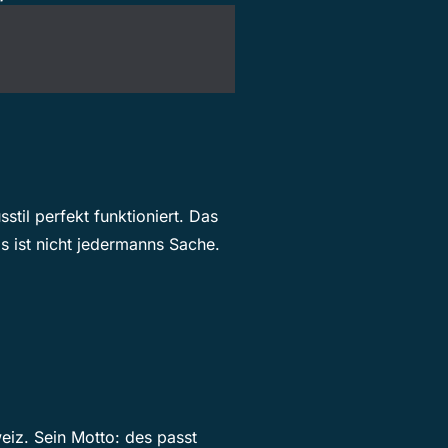
til perfekt funktioniert. Das
s ist nicht jedermanns Sache.
weiz. Sein Motto: des passt