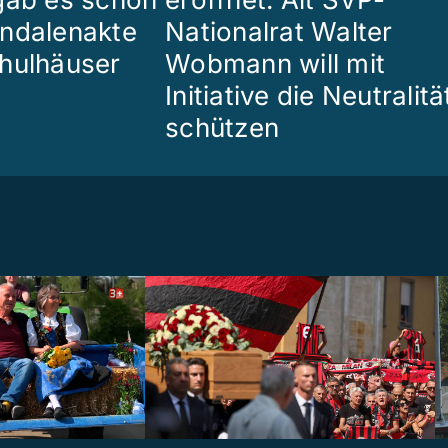
ndalenakte
Nationalrat Walter
hulhäuser
Wobmann will mit
Initiative die Neutralitä
schützen