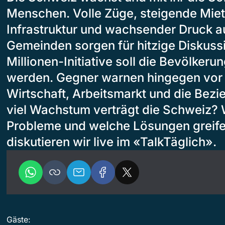
Menschen. Volle Züge, steigende Miet
Infrastruktur und wachsender Druck a
Gemeinden sorgen für hitzige Diskussi
Millionen-Initiative soll die Bevölker
werden. Gegner warnen hingegen vor 
Wirtschaft, Arbeitsmarkt und die Bezi
viel Wachstum verträgt die Schweiz? 
Probleme und welche Lösungen greife
diskutieren wir live im «TalkTäglich».
Gäste: