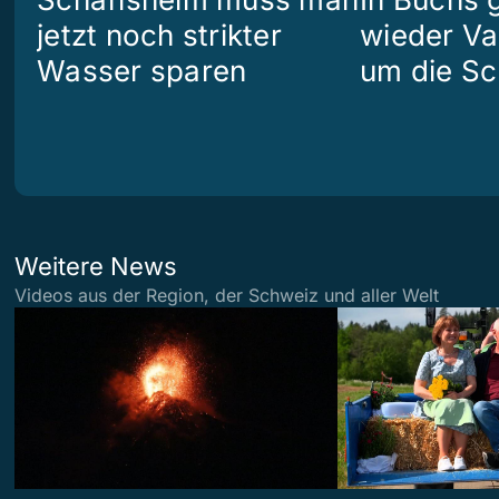
jetzt noch strikter
wieder Va
Wasser sparen
um die Sc
Weitere News
Videos aus der Region, der Schweiz und aller Welt