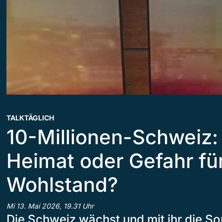
TALKTÄGLICH
10-Millionen-Schweiz:
Heimat oder Gefahr fü
Wohlstand?
Mi 13. Mai 2026, 19.31 Uhr
Die Schweiz wächst und mit ihr die So