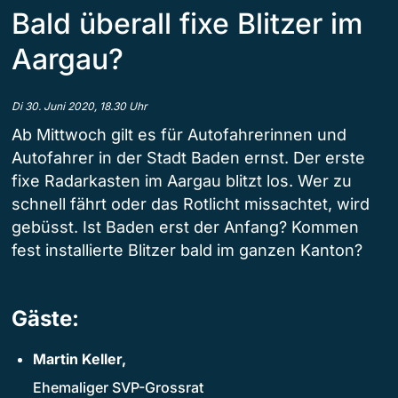
Bald überall fixe Blitzer im
Aargau?
Di 30. Juni 2020, 18.30 Uhr
Ab Mittwoch gilt es für Autofahrerinnen und
Autofahrer in der Stadt Baden ernst. Der erste
fixe Radarkasten im Aargau blitzt los. Wer zu
schnell fährt oder das Rotlicht missachtet, wird
gebüsst. Ist Baden erst der Anfang? Kommen
fest installierte Blitzer bald im ganzen Kanton?
Gäste:
Martin Keller,
Ehemaliger SVP-Grossrat