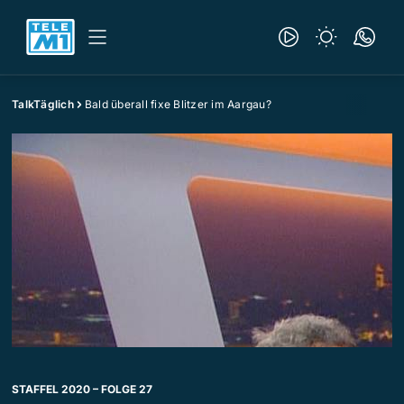
TalkTäglich
Bald überall fixe Blitzer im Aargau?
STAFFEL 2020 – FOLGE 27