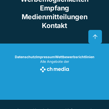
Empfang
Medienmitteilungen
Kontakt
Datenschutz
Impressum
Wettbewerbsrichtlinien
Alle Angebote der