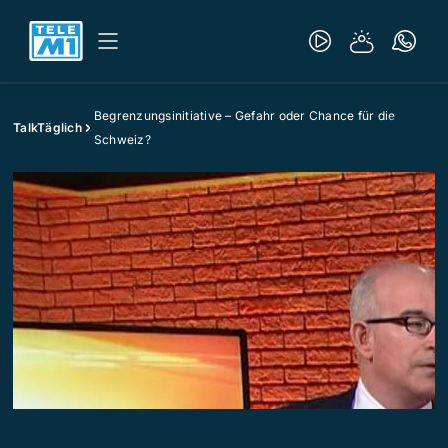
Begrenzungsinitiative – Gefahr oder Chance für die
TalkTäglich
Schweiz?