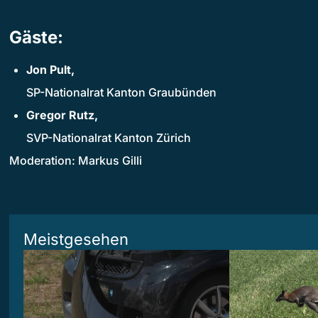
Gäste:
Jon Pult,
SP-Nationalrat Kanton Graubünden
Gregor Rutz,
SVP-Nationalrat Kanton Zürich
Moderation: Markus Gilli
Meistgesehen