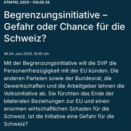
STAFFEL 2020 – FOLGE 26
Begrenzungsinitiative –
Gefahr oder Chance für die
Schweiz?
Mi 24. Juni 2020, 19.30 Uhr
Mit der Begrenzungsinitiative will die SVP die
Personenfreizügigkeit mit der EU künden. Die
anderen Parteien sowie der Bundesrat, die
Gewerkschaften und die Arbeitgeber lehnen die
Volksinitiative ab. Sie fürchten das Ende der
bilateralen Beziehungen zur EU und einen
enormen wirtschaftlichen Schaden für die
Schweiz. Ist die Initiative eine Gefahr für die
Schweiz?