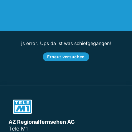
js error: Ups da ist was schiefgegangen!
Erneut versuchen
AZ Regionalfernsehen AG
Tele M1