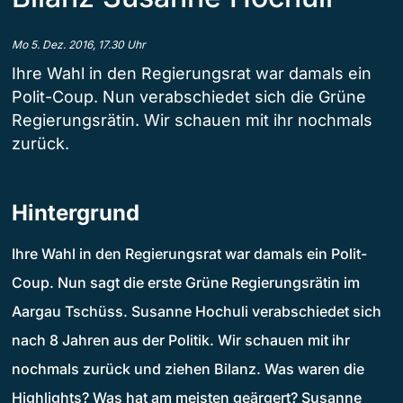
Mo 5. Dez. 2016, 17.30 Uhr
Ihre Wahl in den Regierungsrat war damals ein
Polit-Coup. Nun verabschiedet sich die Grüne
Regierungsrätin. Wir schauen mit ihr nochmals
zurück.
Hintergrund
Ihre Wahl in den Regierungsrat war damals ein Polit-
Coup. Nun sagt die erste Grüne Regierungsrätin im
Aargau Tschüss. Susanne Hochuli verabschiedet sich
nach 8 Jahren aus der Politik. Wir schauen mit ihr
nochmals zurück und ziehen Bilanz. Was waren die
Highlights? Was hat am meisten geärgert? Susanne