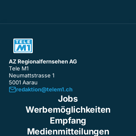
AZ Regionalfernsehen AG
Tele M1
Neumattstrasse 1
5001 Aarau
redaktion@telem1.ch
Jobs
Werbemöglichkeiten
Empfang
Medienmitteilungen