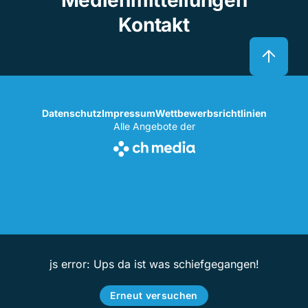
Kontakt
Datenschutz
Impressum
Wettbewerbsrichtlinien
Alle Angebote der
js error: Ups da ist was schiefgegangen!
Erneut versuchen