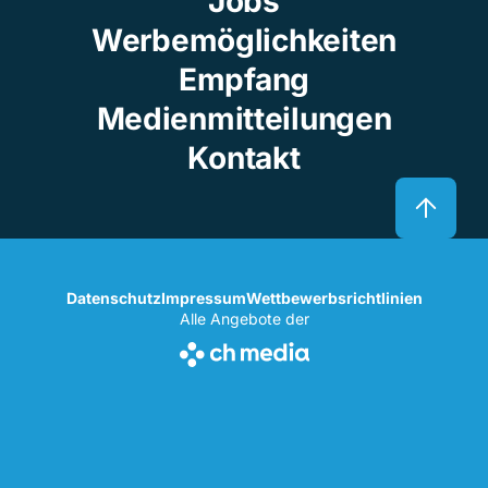
Jobs
Werbemöglichkeiten
Empfang
Medienmitteilungen
Kontakt
Datenschutz
Impressum
Wettbewerbsrichtlinien
Alle Angebote der