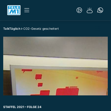
TalkTäglich
CO2-Gesetz gescheitert
STAFFEL 2021 – FOLGE 24