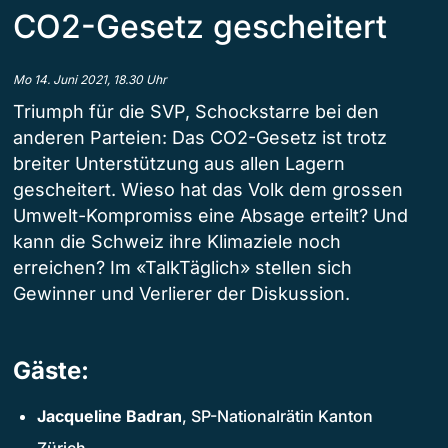
CO2-Gesetz gescheitert
Mo 14. Juni 2021, 18.30 Uhr
Triumph für die SVP, Schockstarre bei den
anderen Parteien: Das CO2-Gesetz ist trotz
breiter Unterstützung aus allen Lagern
gescheitert. Wieso hat das Volk dem grossen
Umwelt-Kompromiss eine Absage erteilt? Und
kann die Schweiz ihre Klimaziele noch
erreichen? Im «TalkTäglich» stellen sich
Gewinner und Verlierer der Diskussion.
Gäste:
Jacqueline Badran
, SP-Nationalrätin Kanton