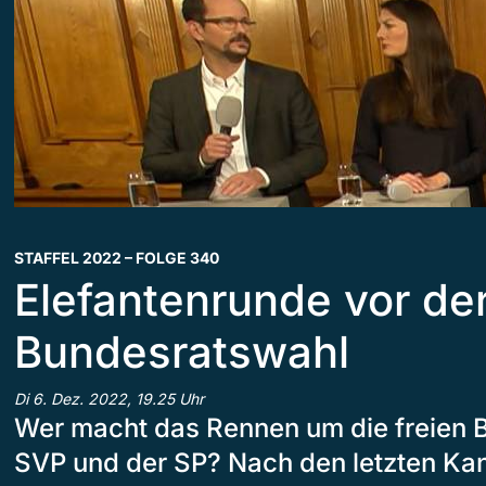
STAFFEL 2022 – FOLGE 340
Elefantenrunde vor de
Bundesratswahl
Di 6. Dez. 2022, 19.25 Uhr
Wer macht das Rennen um die freien B
SVP und der SP? Nach den letzten Ka