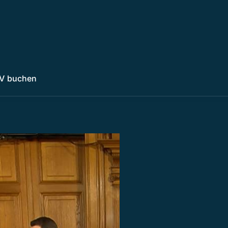
V buchen