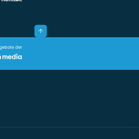
ngebote der