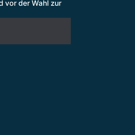
d vor der Wahl zur