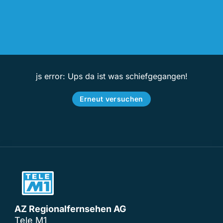
js error: Ups da ist was schiefgegangen!
Erneut versuchen
AZ Regionalfernsehen AG
Tele M1