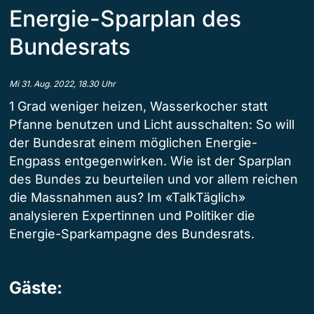
Energie-Sparplan des
Bundesrats
Mi 31. Aug. 2022, 18.30 Uhr
1 Grad weniger heizen, Wasserkocher statt
Pfanne benutzen und Licht ausschalten: So will
der Bundesrat einem möglichen Energie-
Engpass entgegenwirken. Wie ist der Sparplan
des Bundes zu beurteilen und vor allem reichen
die Massnahmen aus? Im «TalkTäglich»
analysieren Expertinnen und Politiker die
Energie-Sparkampagne des Bundesrats.
Gäste: