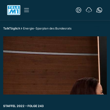
TalkTäglich
Energie-Sparplan des Bundesrats
STAFFEL 2022 – FOLGE 243