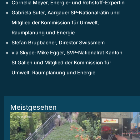
Cornelia Meyer, Energie- und Rohstoff-Expertin
Gabriela Suter, Aargauer SP-Nationalrätin und
Mitglied der Kommission für Umwelt,
Raumplanung und Energie
Stefan Brupbacher, Direktor Swissmem
via Skype: Mike Egger, SVP-Nationalrat Kanton
St.Gallen und Mitglied der Kommission für
Umwelt, Raumplanung und Energie
Meistgesehen