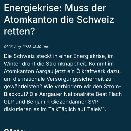
Energiekrise: Muss der
Atomkanton die Schweiz
retten?
Di 23. Aug. 2022, 18.30 Uhr
Die Schweiz steckt in einer Energiekrise, im
Winter droht die Stromknappheit. Kommt im
Atomkanton Aargau jetzt ein Ölkraftwerk dazu,
um die nationale Versorgungssicherheit zu
gewährleisten? Wie verhindern wir den Strom-
Blackout? Die Aargauer Nationalräte Beat Flach
GLP und Benjamin Giezendanner SVP
diskutieren es im TalkTäglich auf TeleM1.