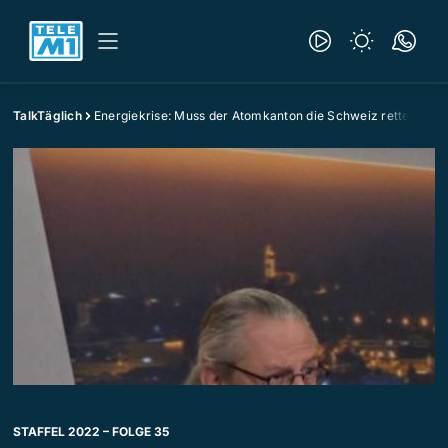
TalkTäglich
Energiekrise: Muss der Atomkanton die Schweiz retten?
STAFFEL 2022 – FOLGE 35