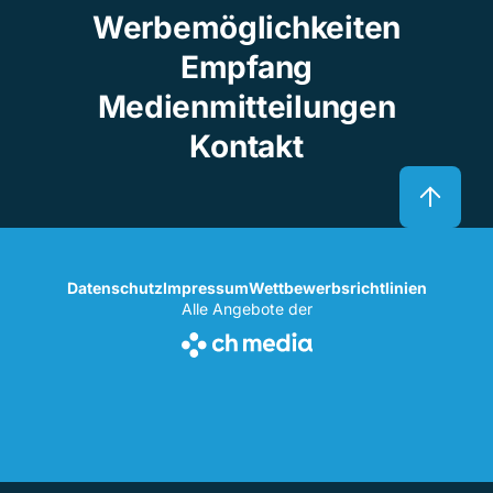
Werbemöglichkeiten
Empfang
Medienmitteilungen
Kontakt
Datenschutz
Impressum
Wettbewerbsrichtlinien
Alle Angebote der