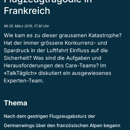
Frankreich
Mi 25. März 2015, 17.30 Uhr
Wie kam es zu dieser grausamen Katastrophe?
Hat der immer grössere Konkurrenz- und
Spardruck in der Luftfahrt Einfluss auf die
Sicherheit? Was sind die Aufgaben und
Herausforderungen des Care-Teams? Im
«TalkTäglich» diskutiert ein ausgewiesenes
Experten-Team.
Thema
Nach dem gestrigen Flugzeugabsturz der
Germanwings über den französischen Alpen begann