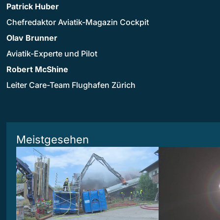
Patrick Huber
Chefredaktor Aviatik-Magazin Cockpit
Olav Brunner
Aviatik-Experte und Pilot
Robert McShine
Leiter Care-Team Flughafen Zürich
Meistgesehen