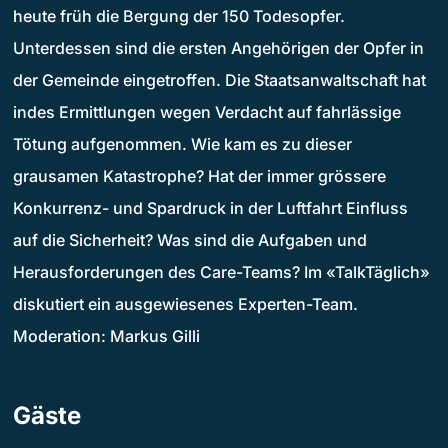
heute früh die Bergung der 150 Todesopfer.
Unterdessen sind die ersten Angehörigen der Opfer in
der Gemeinde eingetroffen. Die Staatsanwaltschaft hat
indes Ermittlungen wegen Verdacht auf fahrlässige
Tötung aufgenommen. Wie kam es zu dieser
grausamen Katastrophe? Hat der immer grössere
Konkurrenz- und Spardruck in der Luftfahrt Einfluss
auf die Sicherheit? Was sind die Aufgaben und
Herausforderungen des Care-Teams? Im «TalkTäglich»
diskutiert ein ausgewiesenes Experten-Team.
Moderation: Markus Gilli
Gäste