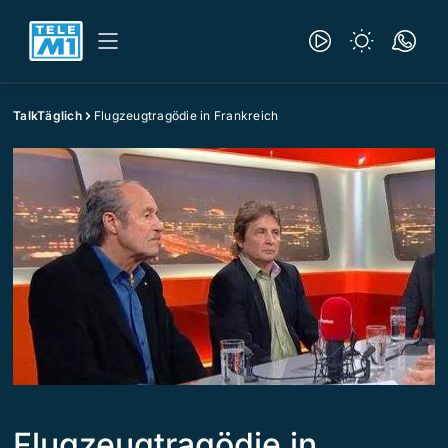
TalkTäglich
Flugzeugtragödie in Frankreich
Flugzeugtragödie in