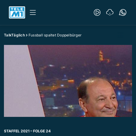
TalkTäglich
Fussball spaltet Doppelbürger
STAFFEL 2021 – FOLGE 24