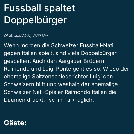
Fussball spaltet
Doppelbürger
Di 15. Juni 2021, 18.30 Uhr
Wenn morgen die Schweizer Fussball-Nati
gegen Italien spielt, sind viele Doppelbürger
gespalten. Auch den Aargauer Brüdern
Raimondo und Luigi Ponte geht es so. Wieso der
ehemalige Spitzenschiedsrichter Luigi den
Schweizern hilft und weshalb der ehemalige
Schweizer Nati-Spieler Raimondo Italien die
Daumen drückt, live im TalkTäglich.
Gäste: