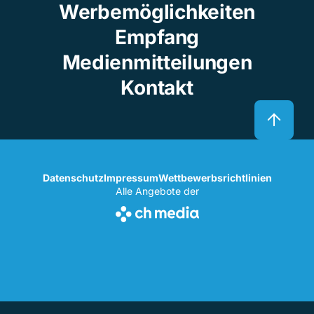
Werbemöglichkeiten
Empfang
Medienmitteilungen
Kontakt
Datenschutz
Impressum
Wettbewerbsrichtlinien
Alle Angebote der