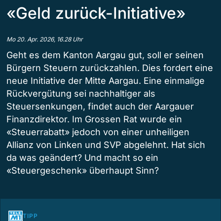
«Geld zurück-Initiative»
Mo 20. Apr. 2026, 16.28 Uhr
Geht es dem Kanton Aargau gut, soll er seinen
Bürgern Steuern zurückzahlen. Dies fordert eine
neue Initiative der Mitte Aargau. Eine einmalige
Rückvergütung sei nachhaltiger als
Steuersenkungen, findet auch der Aargauer
Finanzdirektor. Im Grossen Rat wurde ein
«Steuerrabatt» jedoch von einer unheiligen
Allianz von Linken und SVP abgelehnt. Hat sich
da was geändert? Und macht so ein
«Steuergeschenk» überhaupt Sinn?
TIPP