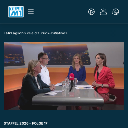
TalkTäglich
«Geld zurück-Initiative»
STAFFEL 2026 – FOLGE 17