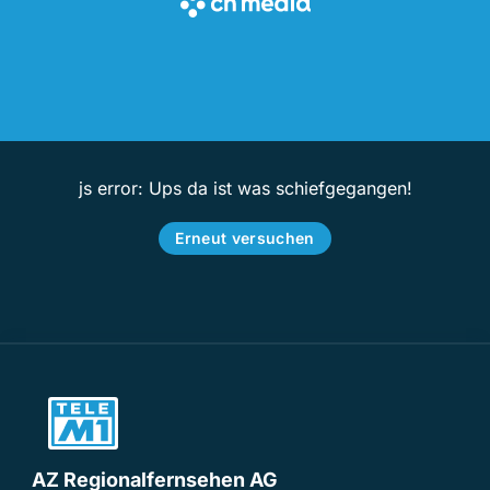
js error: Ups da ist was schiefgegangen!
Erneut versuchen
AZ Regionalfernsehen AG