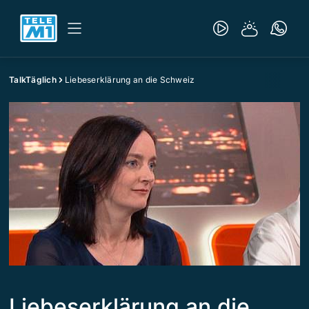
TalkTäglich
Liebeserklärung an die Schweiz
Liebeserklärung an die