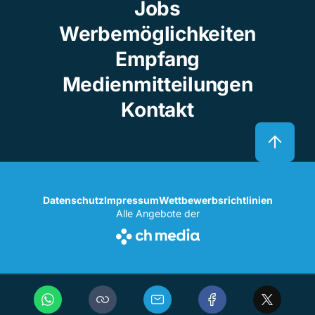
Jobs
Werbemöglichkeiten
Empfang
Medienmitteilungen
Kontakt
Datenschutz
Impressum
Wettbewerbsrichtlinien
Alle Angebote der