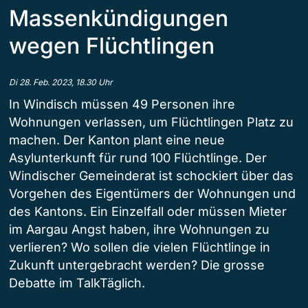
Massenkündigungen
wegen Flüchtlingen
Di 28. Feb. 2023, 18.30 Uhr
In Windisch müssen 49 Personen ihre
Wohnungen verlassen, um Flüchtlingen Platz zu
machen. Der Kanton plant eine neue
Asylunterkunft für rund 100 Flüchtlinge. Der
Windischer Gemeinderat ist schockiert über das
Vorgehen des Eigentümers der Wohnungen und
des Kantons. Ein Einzelfall oder müssen Mieter
im Aargau Angst haben, ihre Wohnungen zu
verlieren? Wo sollen die vielen Flüchtlinge in
Zukunft untergebracht werden? Die grosse
Debatte im TalkTäglich.