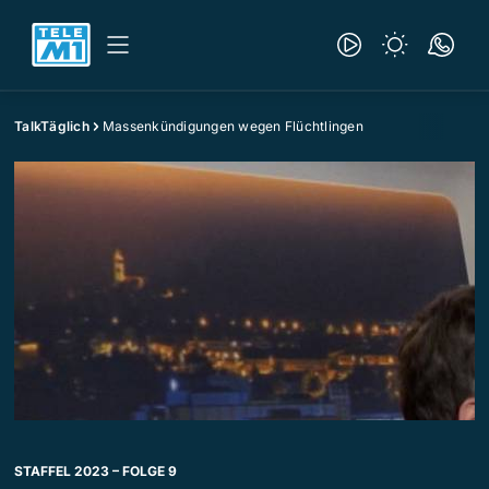
TalkTäglich
Massenkündigungen wegen Flüchtlingen
STAFFEL 2023 – FOLGE 9