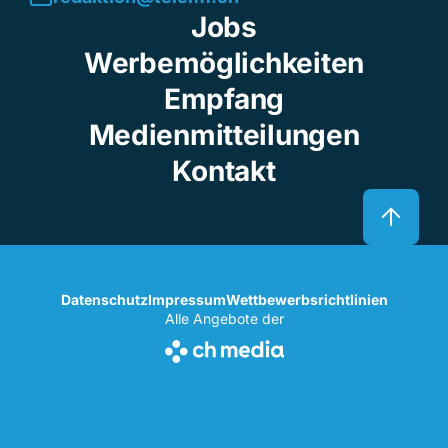
Jobs
Werbemöglichkeiten
Empfang
Medienmitteilungen
Kontakt
Datenschutz
Impressum
Wettbewerbsrichtlinien
Alle Angebote der