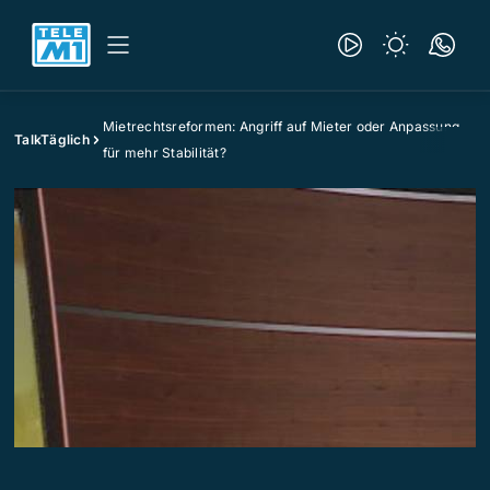
Mietrechtsreformen: Angriff auf Mieter oder Anpassung
TalkTäglich
für mehr Stabilität?