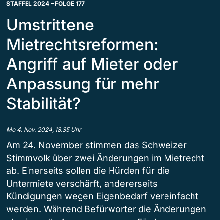
STAFFEL 2024 – FOLGE 177
Umstrittene
Mietrechtsreformen:
Angriff auf Mieter oder
Anpassung für mehr
Stabilität?
Mo 4. Nov. 2024, 18.35 Uhr
Am 24. November stimmen das Schweizer
Stimmvolk über zwei Änderungen im Mietrecht
ab. Einerseits sollen die Hürden für die
Untermiete verschärft, andererseits
Kündigungen wegen Eigenbedarf vereinfacht
werden. Während Befürworter die Änderungen