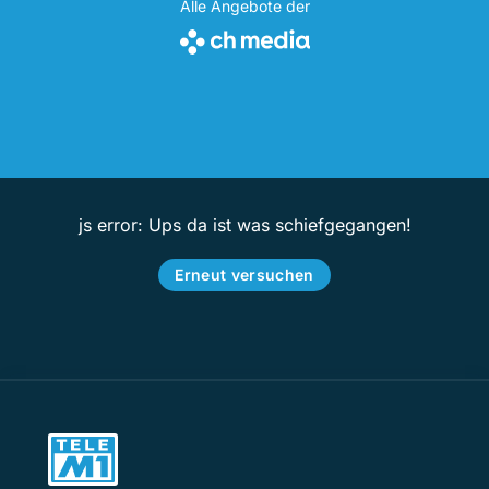
Alle Angebote der
js error: Ups da ist was schiefgegangen!
Erneut versuchen