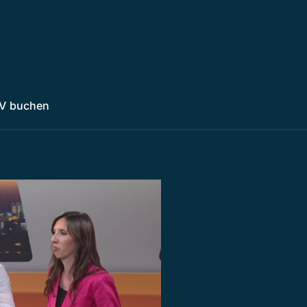
V buchen