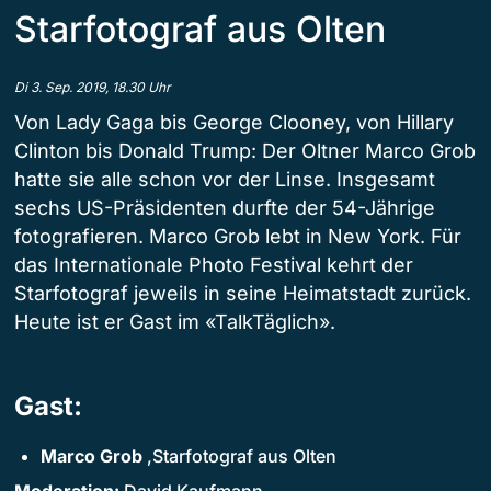
Starfotograf aus Olten
Di 3. Sep. 2019, 18.30 Uhr
Von Lady Gaga bis George Clooney, von Hillary
Clinton bis Donald Trump: Der Oltner Marco Grob
hatte sie alle schon vor der Linse. Insgesamt
sechs US-Präsidenten durfte der 54-Jährige
fotografieren. Marco Grob lebt in New York. Für
das Internationale Photo Festival kehrt der
Starfotograf jeweils in seine Heimatstadt zurück.
Heute ist er Gast im «TalkTäglich».
Gast:
Marco Grob
,Starfotograf aus Olten