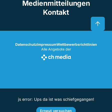
Medienmitteilungen
Kontakt
Datenschutz
Impressum
Wettbewerbsrichtlinien
Alle Angebote der
js error: Ups da ist was schiefgegangen!
Erneut versuchen